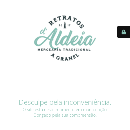
Desculpe pela inconveniência.
O site está neste momento em manutenção.
Obrigado pela sua compreensão.